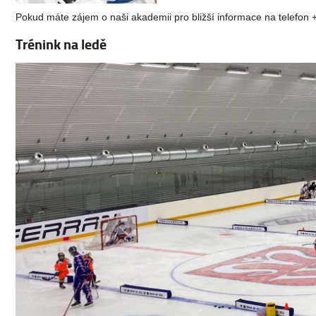
Pokud máte zájem o naši akademii pro bližší informace na telefon
Trénink na ledě