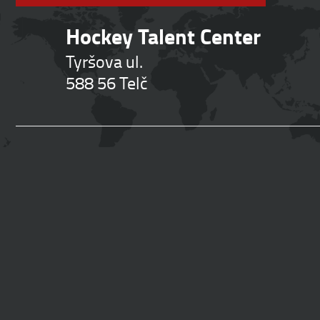
Hockey Talent Center
Tyršova ul.
588 56 Telč